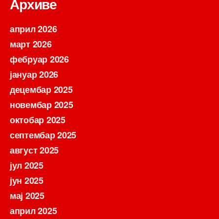
Архиве
април 2026
март 2026
фебруар 2026
јануар 2026
децембар 2025
новембар 2025
октобар 2025
септембар 2025
август 2025
јул 2025
јун 2025
мај 2025
април 2025