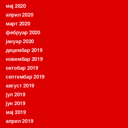
мај 2020
април 2020
март 2020
фебруар 2020
јануар 2020
децембар 2019
новембар 2019
октобар 2019
септембар 2019
август 2019
јул 2019
јун 2019
мај 2019
април 2019