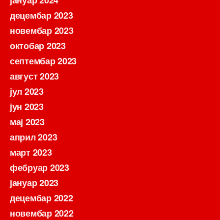
децембар 2023
новембар 2023
октобар 2023
септембар 2023
август 2023
јул 2023
јун 2023
мај 2023
април 2023
март 2023
фебруар 2023
јануар 2023
децембар 2022
новембар 2022