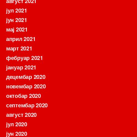
август 2021
јул 2021
јун 2021
мај 2021
април 2021
март 2021
фебруар 2021
јануар 2021
децембар 2020
новембар 2020
октобар 2020
септембар 2020
август 2020
јул 2020
јун 2020