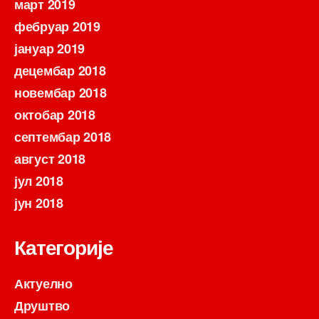
март 2019
фебруар 2019
јануар 2019
децембар 2018
новембар 2018
октобар 2018
септембар 2018
август 2018
јул 2018
јун 2018
Категорије
Актуелно
Друштво