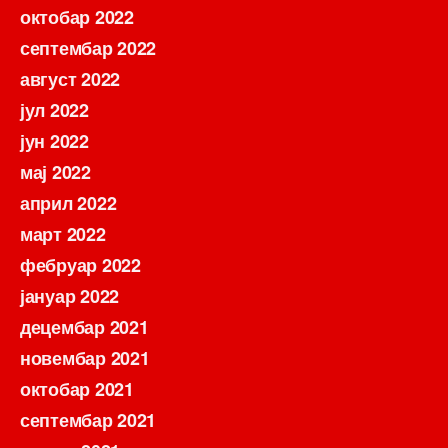
октобар 2022
септембар 2022
август 2022
јул 2022
јун 2022
мај 2022
април 2022
март 2022
фебруар 2022
јануар 2022
децембар 2021
новембар 2021
октобар 2021
септембар 2021