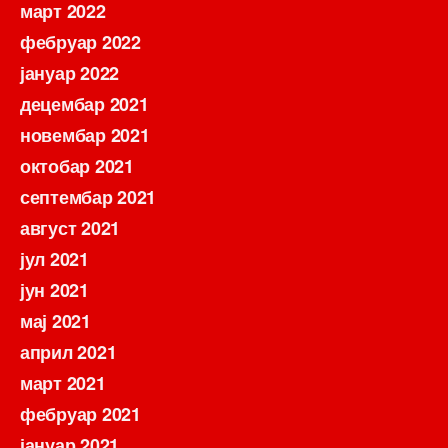
март 2022
фебруар 2022
јануар 2022
децембар 2021
новембар 2021
октобар 2021
септембар 2021
август 2021
јул 2021
јун 2021
мај 2021
април 2021
март 2021
фебруар 2021
јануар 2021