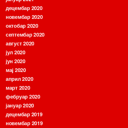
децембар 2020
новембар 2020
октобар 2020
септембар 2020
август 2020
јул 2020
јун 2020
мај 2020
април 2020
март 2020
фебруар 2020
јануар 2020
децембар 2019
новембар 2019