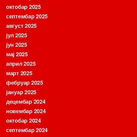
октобар 2025
септембар 2025
август 2025
јул 2025
јун 2025
мај 2025
април 2025
март 2025
фебруар 2025
јануар 2025
децембар 2024
новембар 2024
октобар 2024
септембар 2024