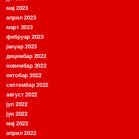
мај 2023
април 2023
март 2023
фебруар 2023
јануар 2023
децембар 2022
новембар 2022
октобар 2022
септембар 2022
август 2022
јул 2022
јун 2022
мај 2022
април 2022