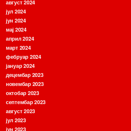
август 2024
јул 2024
јун 2024
мај 2024
април 2024
март 2024
фебруар 2024
јануар 2024
децембар 2023
новембар 2023
октобар 2023
септембар 2023
август 2023
јул 2023
јун 2023