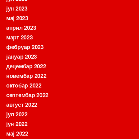
јун 2023
мај 2023
април 2023
март 2023
фебруар 2023
јануар 2023
децембар 2022
новембар 2022
октобар 2022
септембар 2022
август 2022
јул 2022
јун 2022
мај 2022