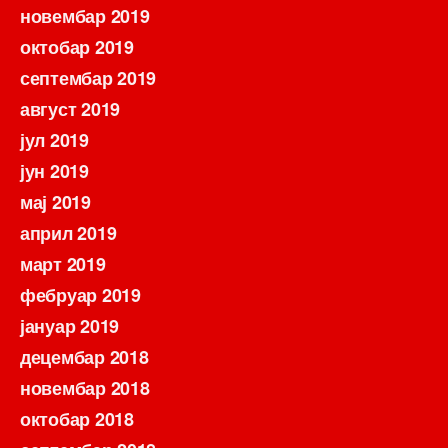
новембар 2019
октобар 2019
септембар 2019
август 2019
јул 2019
јун 2019
мај 2019
април 2019
март 2019
фебруар 2019
јануар 2019
децембар 2018
новембар 2018
октобар 2018