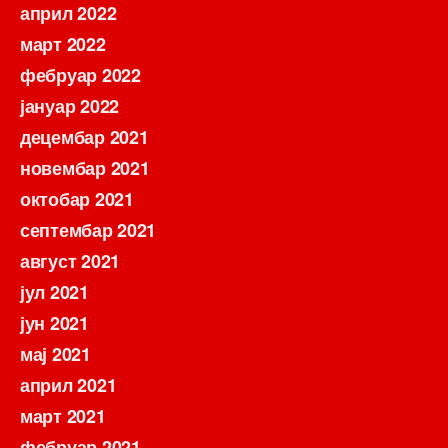
април 2022
март 2022
фебруар 2022
јануар 2022
децембар 2021
новембар 2021
октобар 2021
септембар 2021
август 2021
јул 2021
јун 2021
мај 2021
април 2021
март 2021
фебруар 2021