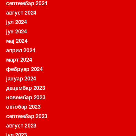
септембар 2024
август 2024
јул 2024
јун 2024
мај 2024
април 2024
март 2024
фебруар 2024
јануар 2024
децембар 2023
новембар 2023
октобар 2023
септембар 2023
август 2023
јул 2023