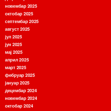
новембар 2025
октобар 2025
септембар 2025
август 2025
јул 2025
јун 2025
мај 2025
април 2025
март 2025
фебруар 2025
јануар 2025
децембар 2024
новембар 2024
октобар 2024