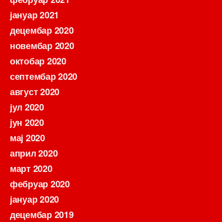
јануар 2021
децембар 2020
новембар 2020
октобар 2020
септембар 2020
август 2020
јул 2020
јун 2020
мај 2020
април 2020
март 2020
фебруар 2020
јануар 2020
децембар 2019