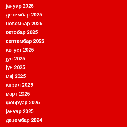
јануар 2026
децембар 2025
новембар 2025
октобар 2025
септембар 2025
август 2025
јул 2025
јун 2025
мај 2025
април 2025
март 2025
фебруар 2025
јануар 2025
децембар 2024