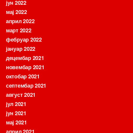
јун 2022
мај 2022
април 2022
март 2022
фебруар 2022
јануар 2022
децембар 2021
новембар 2021
октобар 2021
септембар 2021
август 2021
јул 2021
јун 2021
мај 2021
април 2021