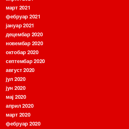
март 2021
фебруар 2021
јануар 2021
децембар 2020
новембар 2020
октобар 2020
септембар 2020
август 2020
јул 2020
јун 2020
мај 2020
април 2020
март 2020
фебруар 2020