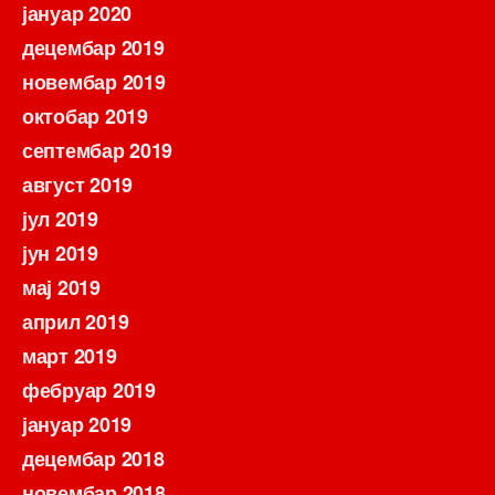
јануар 2020
децембар 2019
новембар 2019
октобар 2019
септембар 2019
август 2019
јул 2019
јун 2019
мај 2019
април 2019
март 2019
фебруар 2019
јануар 2019
децембар 2018
новембар 2018