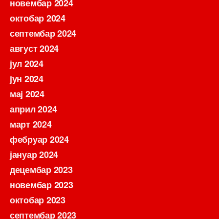
новембар 2024
октобар 2024
септембар 2024
август 2024
јул 2024
јун 2024
мај 2024
април 2024
март 2024
фебруар 2024
јануар 2024
децембар 2023
новембар 2023
октобар 2023
септембар 2023