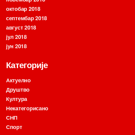
октобар 2018
септембар 2018
август 2018
јул 2018
јун 2018
Категорије
Актуелно
Друштво
Култура
Некатегорисано
СНП
Спорт