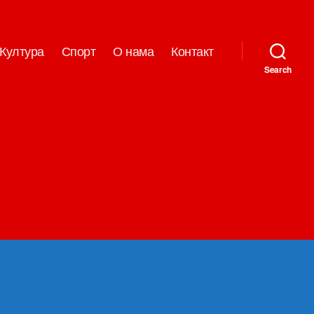
Култура
Спорт
О нама
Контакт
Search