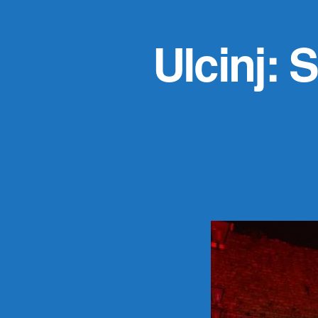
Ulcinj: 